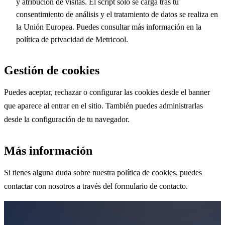
y atribución de visitas. El script solo se carga tras tu
consentimiento de análisis y el tratamiento de datos se realiza en
la Unión Europea. Puedes consultar más información en la
política de privacidad de Metricool.
Gestión de cookies
Puedes aceptar, rechazar o configurar las cookies desde el banner
que aparece al entrar en el sitio. También puedes administrarlas
desde la configuración de tu navegador.
Más información
Si tienes alguna duda sobre nuestra política de cookies, puedes
contactar con nosotros a través del formulario de contacto.