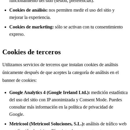
funcionamiento del sitio (sesión, preferencias).
Cookies de análisis
:
nos permiten medir el uso del sitio y
mejorar la experiencia.
Cookies de marketing
:
sólo se activan con tu consentimiento
expreso.
Cookies de terceros
Utilizamos servicios de terceros que instalan cookies de análisis
únicamente después de que aceptes la categoría de análisis en el
banner de cookies:
Google Analytics 4 (Google Ireland Ltd.)
:
medición estadística
del uso del sitio con IP anonimizada y Consent Mode. Puedes
consultar más información en la política de privacidad de
Google.
Metricool (Metricool Soluciones, S.L.)
:
análisis de tráfico web